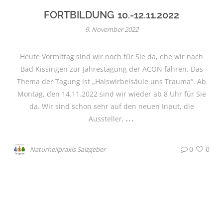
FORTBILDUNG 10.-12.11.2022
9. November 2022
Heute Vormittag sind wir noch für Sie da, ehe wir nach
Bad Kissingen zur Jahrestagung der ACON fahren. Das
Thema der Tagung ist „Halswirbelsäule uns Trauma“. Ab
Montag, den 14.11.2022 sind wir wieder ab 8 Uhr für Sie
da. Wir sind schon sehr auf den neuen Input, die
Aussteller,
0
0
Naturheilpraxis Salzgeber