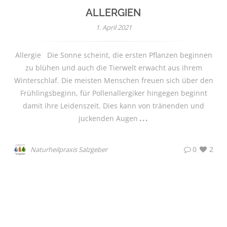
ALLERGIEN
1. April 2021
Allergie Die Sonne scheint, die ersten Pflanzen beginnen
zu blühen und auch die Tierwelt erwacht aus ihrem
Winterschlaf. Die meisten Menschen freuen sich über den
Frühlingsbeginn, für Pollenallergiker hingegen beginnt
damit ihre Leidenszeit. Dies kann von tränenden und
juckenden Augen
0
2
Naturheilpraxis Salzgeber