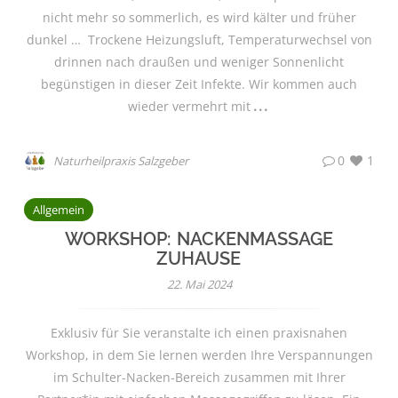
nicht mehr so sommerlich, es wird kälter und früher
dunkel … Trockene Heizungsluft, Temperaturwechsel von
drinnen nach draußen und weniger Sonnenlicht
begünstigen in dieser Zeit Infekte. Wir kommen auch
wieder vermehrt mit
0
1
Naturheilpraxis Salzgeber
Allgemein
WORKSHOP: NACKENMASSAGE
ZUHAUSE
22. Mai 2024
Exklusiv für Sie veranstalte ich einen praxisnahen
Workshop, in dem Sie lernen werden Ihre Verspannungen
im Schulter-Nacken-Bereich zusammen mit Ihrer