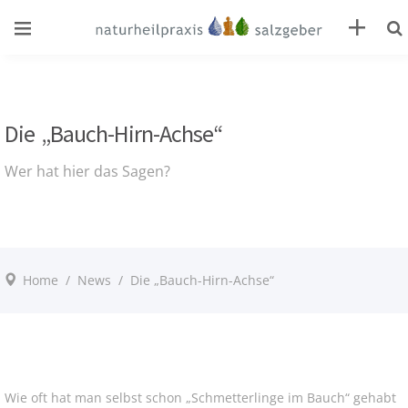
Die „Bauch-Hirn-Achse“
Wer hat hier das Sagen?
Home
/
News
/
Die „Bauch-Hirn-Achse“
Wie oft hat man selbst schon „Schmetterlinge im Bauch“ gehabt