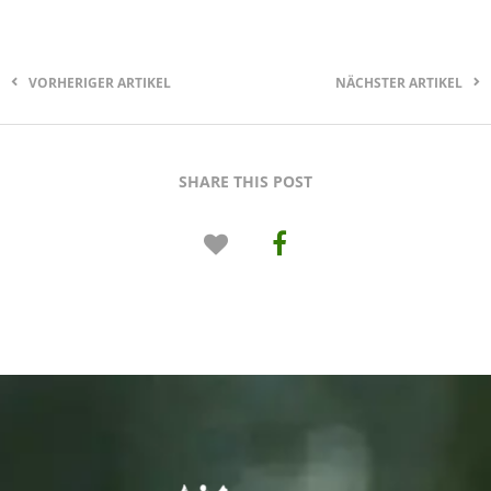
VORHERIGER ARTIKEL
NÄCHSTER ARTIKEL
SHARE THIS POST