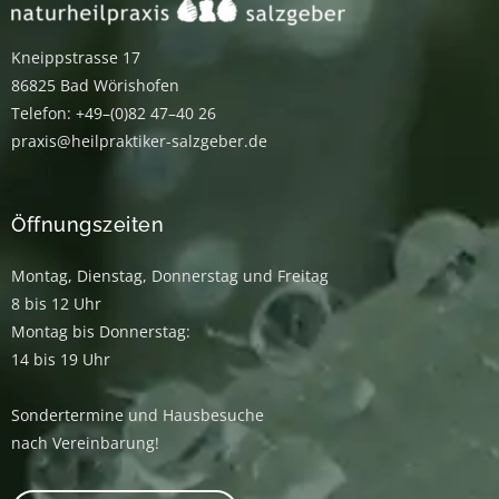
Kneippstrasse 17
86825 Bad Wörishofen
Telefon: +49–(0)82 47–40 26
praxis@heilpraktiker-salzgeber.de
Öffnungszeiten
Montag, Dienstag, Donnerstag und Freitag
8 bis 12 Uhr
Montag bis Donnerstag:
14 bis 19 Uhr
Sondertermine und Hausbesuche
nach Vereinbarung!