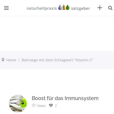
Home
/
Beitraege mit dem Schlagwort "Vitamin C"
Boost für das Immunsystem
News
2