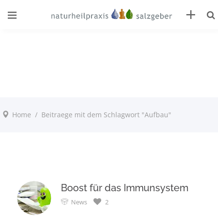
Home
/
Beitraege mit dem Schlagwort "Aufbau"
Boost für das Immunsystem
News
2