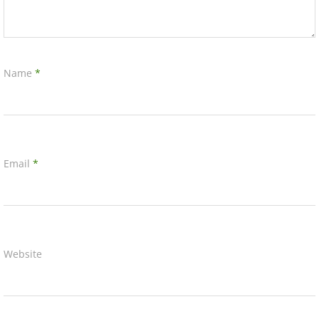
Name
*
Email
*
Website