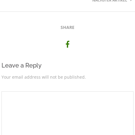
NÄCHSTER ARTIKEL
SHARE
Leave a Reply
Your email address will not be published.