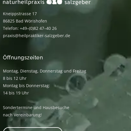
Kneippstrasse 17
86825 Bad Wörishofen
Telefon: +49–(0)82 47–40 26
praxis@heilpraktiker-salzgeber.de
Öffnungszeiten
Montag, Dienstag, Donnerstag und Freitag
8 bis 12 Uhr
Montag bis Donnerstag:
14 bis 19 Uhr
Sondertermine und Hausbesuche
nach Vereinbarung!