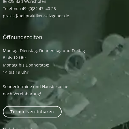
86825 Bad Wörishofen
Telefon: +49–(0)82 47–40 26
praxis@heilpraktiker-salzgeber.de
Öffnungszeiten
Montag, Dienstag, Donnerstag und Freitag
8 bis 12 Uhr
Montag bis Donnerstag:
14 bis 19 Uhr
Sondertermine und Hausbesuche
nach Vereinbarung!
Termin vereinbaren