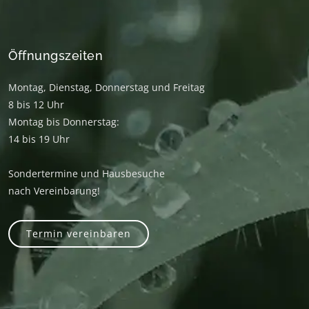
Öffnungszeiten
Montag, Dienstag, Donnerstag und Freitag
8 bis 12 Uhr
Montag bis Donnerstag:
14 bis 19 Uhr
Sondertermine und Hausbesuche
nach Vereinbarung!
Termin vereinbaren